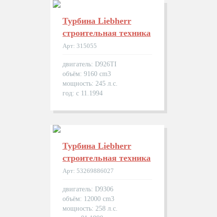
Турбина Liebherr
строительная техника
Арт: 315055
двигатель: D926TI
объём: 9160 cm3
мощность: 245 л.с.
год: с 11.1994
Турбина Liebherr
строительная техника
Арт: 53269886027
двигатель: D9306
объём: 12000 cm3
мощность: 258 л.с.