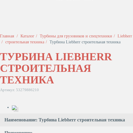
Главная
Каталог
Турбины для грузовиков и спецтехники
Liebherr
строительная техника
Турбина Liebherr строительная техника
ТУРБИНА LIEBHERR
СТРОИТЕЛЬНАЯ
ТЕХНИКА
Артикул: 53279886210
Наименование: Турбина Liebherr строительная техника
Применение: