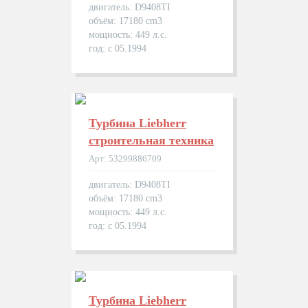
двигатель: D9408TI
объём: 17180 cm3
мощность: 449 л.с.
год: с 05.1994
Турбина Liebherr
строительная техника
Арт: 53299886709
двигатель: D9408TI
объём: 17180 cm3
мощность: 449 л.с.
год: с 05.1994
Турбина Liebherr