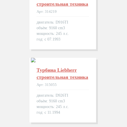
строительная техника
Арт: 314219
двигатель: D916TI
объём: 9160 cm3
мощность: 245 л.с.
год: с 07.1993
Турбина Liebherr
строительная техника
Арт: 315055
двигатель: D926TI
объём: 9160 cm3
мощность: 245 л.с.
год: с 11.1994