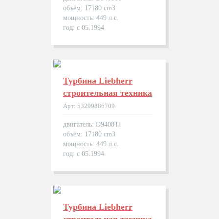
объём: 17180 cm3
мощность: 449 л.с.
год: с 05.1994
Турбина Liebherr
строительная техника
Арт: 53299886709
двигатель: D9408TI
объём: 17180 cm3
мощность: 449 л.с.
год: с 05.1994
Турбина Liebherr