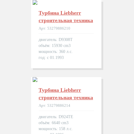
Турбина Liebherr
строительная техника
Арт: 53279886210
двигатель: D9308T
объём: 15930 cm3
мощность: 360 л.с.
год: с 01.1993
Турбина Liebherr
строительная техника
Арт: 53279886214
двигатель: D924TE
объём: 6640 cm3
мощность: 158 л.с.