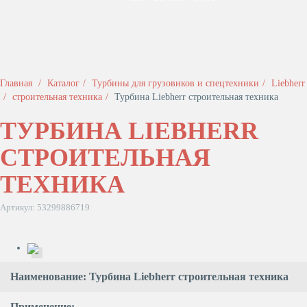
Главная
Каталог
Турбины для грузовиков и спецтехники
Liebherr
строительная техника
Турбина Liebherr строительная техника
ТУРБИНА LIEBHERR
СТРОИТЕЛЬНАЯ
ТЕХНИКА
Артикул: 53299886719
Наименование: Турбина Liebherr строительная техника
Применение: