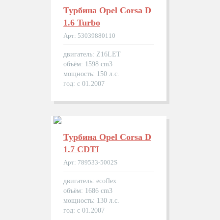
Турбина Opel Corsa D
1.6 Turbo
Арт: 53039880110
двигатель: Z16LET
объём: 1598 cm3
мощность: 150 л.с.
год: с 01.2007
Турбина Opel Corsa D
1.7 CDTI
Арт: 789533-5002S
двигатель: ecoflex
объём: 1686 cm3
мощность: 130 л.с.
год: с 01.2007