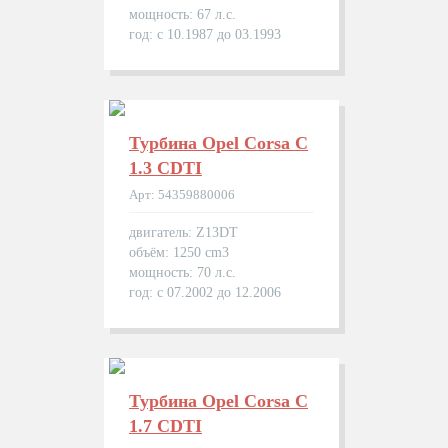
мощность: 67 л.с.
год: с 10.1987 до 03.1993
Турбина Opel Corsa C
1.3 CDTI
Арт: 54359880006
двигатель: Z13DT
объём: 1250 cm3
мощность: 70 л.с.
год: с 07.2002 до 12.2006
Турбина Opel Corsa C
1.7 CDTI