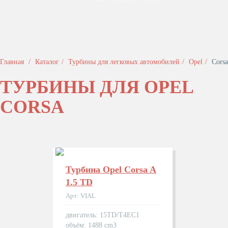
Главная
Каталог
Турбины для легковых автомобилей
Opel
Corsa
ТУРБИНЫ ДЛЯ OPEL
CORSA
Турбина Opel Corsa A
1.5 TD
Арт: VIAL
двигатель: 15TD/T4EC1
объём: 1488 cm3