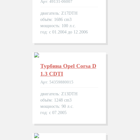
Арт: 49131-06007
двигатель: Z17DTH
объём: 1686 cm3
мощность: 100 л.с.
год: с 01.2004 до 12.2006
Турбина Opel Corsa D
1.3 CDTI
Арт: 54359880015
двигатель: Z13DTH
объём: 1248 cm3
мощность: 90 л.с.
год: с 07.2005