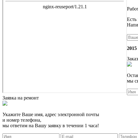
Работ
Есть
Напи
2015
Заказ
Оста
мы с
Заявка на ремонт
Укажите Ваше имя, адрес электронной почты
и номер телефона,
мы ответим на Вашу заявку в течении 1 часа!