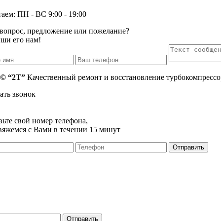
аем: ПН - ВС 9:00 - 19:00
 вопрос, предложение или пожелание?
ши его нам!
 © “2T”
Качественный ремонт и восстановление турбокомпрессо
ать звонок
вьте свой номер телефона,
вяжемся с Вами в течении 15 минут