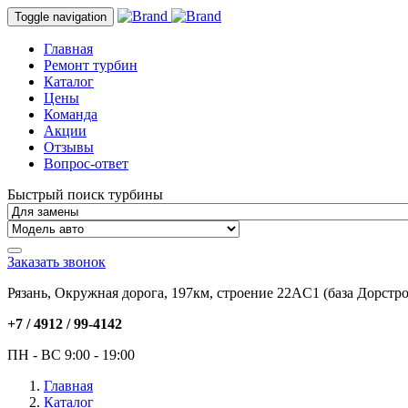
Toggle navigation
Главная
Ремонт турбин
Каталог
Цены
Команда
Акции
Отзывы
Вопрос-ответ
Быстрый поиск турбины
Заказать звонок
Рязань, Окружная дорога, 197км, строение 22АC1 (база Дорстро
+7 / 4912 /
99-4142
ПН - ВС 9:00 - 19:00
Главная
Каталог