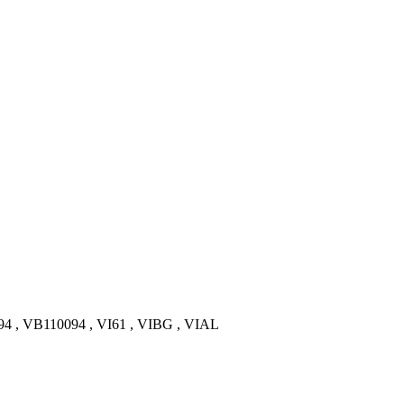
4 , VB110094 , VI61 , VIBG , VIAL