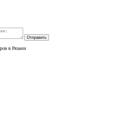
ров в Рязани