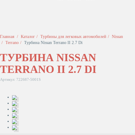
Главная
Каталог
Турбины для легковых автомобилей
Nissan
Terrano
Турбина Nissan Terrano II 2.7 Di
ТУРБИНА NISSAN
TERRANO II 2.7 DI
Артикул: 722687-5001S