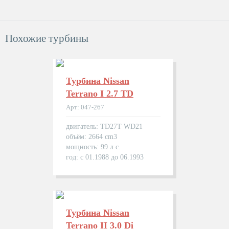
Похожие турбины
Турбина Nissan
Terrano I 2.7 TD
Арт: 047-267
двигатель: TD27T WD21
объём: 2664 cm3
мощность: 99 л.с.
год: с 01.1988 до 06.1993
Турбина Nissan
Terrano II 3.0 Di