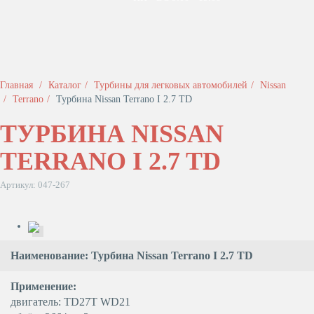
Главная
Каталог
Турбины для легковых автомобилей
Nissan
Terrano
Турбина Nissan Terrano I 2.7 TD
ТУРБИНА NISSAN
TERRANO I 2.7 TD
Артикул: 047-267
Наименование: Турбина Nissan Terrano I 2.7 TD
Применение:
двигатель: TD27T WD21