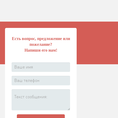
Есть вопрос, предложение или
пожелание?
Напиши его нам!