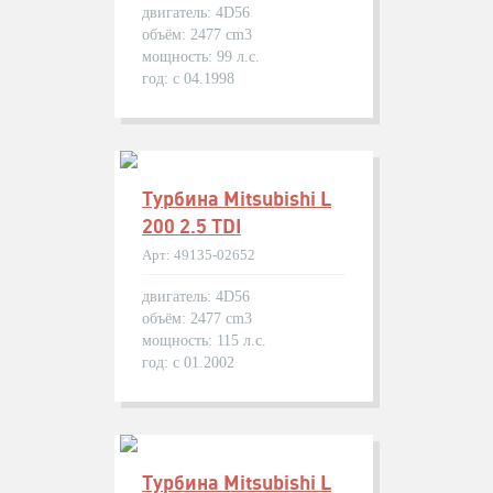
двигатель: 4D56
объём: 2477 cm3
мощность: 99 л.с.
год: с 04.1998
Турбина Mitsubishi L
200 2.5 TDI
Арт: 49135-02652
двигатель: 4D56
объём: 2477 cm3
мощность: 115 л.с.
год: с 01.2002
Турбина Mitsubishi L