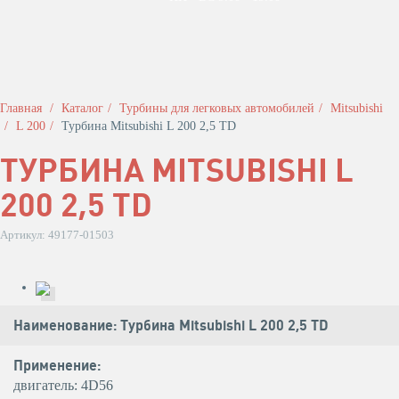
Главная
Каталог
Турбины для легковых автомобилей
Mitsubishi
L 200
Турбина Mitsubishi L 200 2,5 TD
ТУРБИНА MITSUBISHI L
200 2,5 TD
Артикул: 49177-01503
Наименование: Турбина Mitsubishi L 200 2,5 TD
Применение:
двигатель: 4D56