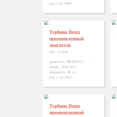
год: с 01.1998
Турбина Deutz
промышленный
двигатель
Арт: 313818
двигатель: BF4M1012
объём: 3190 cm3
мощность: 96 л.с.
год: с 10.1992
Турбина Deutz
промышленный