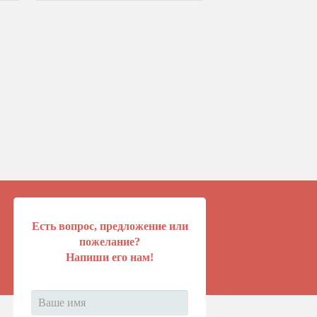
Есть вопрос, предложение или
пожелание?
Напиши его нам!