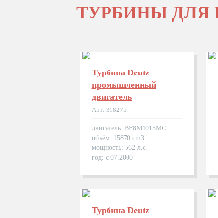
ТУРБИНЫ ДЛЯ
Турбина Deutz
промышленный
двигатель
Арт: 318275
двигатель: BF8M1015MC
объём: 15870 cm3
мощность: 562 л.с.
год: с 07.2000
Турбина Deutz