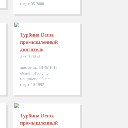
год: с 05.2000
Турбина Deutz
промышленный
двигатель
Арт: 313818
двигатель: BF4M1012
объём: 3190 cm3
мощность: 96 л.с.
год: с 10.1992
Турбина Deutz
промышленный