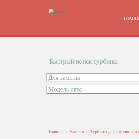
ГЛАВН
Быстрый поиск турбины
Главная
Каталог
Турбины для грузовиков 