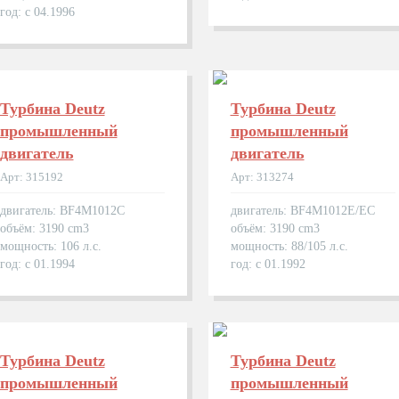
год: с 04.1996
Турбина Deutz
Турбина Deutz
промышленный
промышленный
двигатель
двигатель
Арт: 315192
Арт: 313274
двигатель: BF4M1012C
двигатель: BF4M1012E/EC
объём: 3190 cm3
объём: 3190 cm3
мощность: 106 л.с.
мощность: 88/105 л.с.
год: с 01.1994
год: с 01.1992
Турбина Deutz
Турбина Deutz
промышленный
промышленный