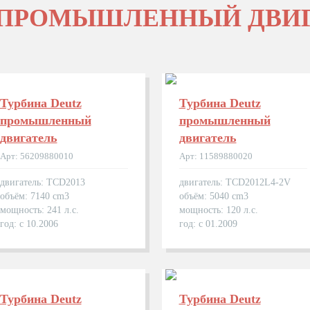
 ПРОМЫШЛЕННЫЙ ДВИ
Турбина Deutz
Турбина Deutz
промышленный
промышленный
двигатель
двигатель
Арт: 56209880010
Арт: 11589880020
двигатель: TCD2013
двигатель: TCD2012L4-2V
объём: 7140 cm3
объём: 5040 cm3
мощность: 241 л.с.
мощность: 120 л.с.
год: с 10.2006
год: с 01.2009
Турбина Deutz
Турбина Deutz