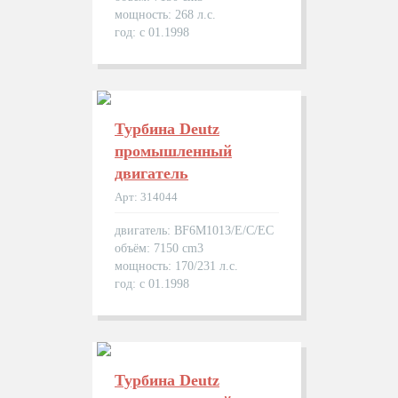
мощность: 268 л.с.
год: с 01.1998
Турбина Deutz
промышленный
двигатель
Арт: 314044
двигатель: BF6M1013/E/C/EC
объём: 7150 cm3
мощность: 170/231 л.с.
год: с 01.1998
Турбина Deutz