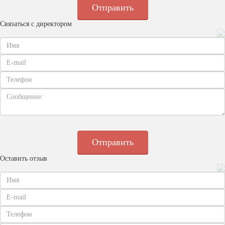
Связаться с директором
Оставить отзыв