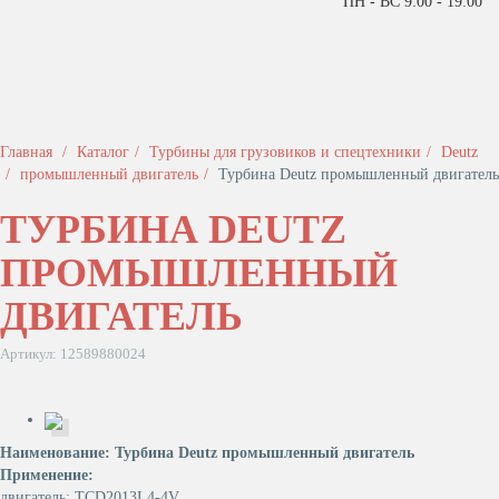
ПН - ВС 9:00 - 19:00
Главная
Каталог
Турбины для грузовиков и спецтехники
Deutz
промышленный двигатель
Турбина Deutz промышленный двигатель
ТУРБИНА DEUTZ
ПРОМЫШЛЕННЫЙ
ДВИГАТЕЛЬ
Артикул: 12589880024
Наименование: Турбина Deutz промышленный двигатель
Применение:
двигатель: TCD2013L4-4V