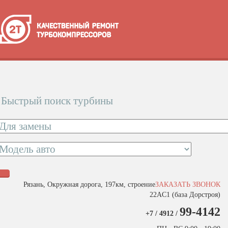
Быстрый поиск турбины
Рязань, Окружная дорога, 197км, строение
ЗАКАЗАТЬ ЗВОНОК
22АC1 (база Дорстроя)
99-4142
+7 / 4912 /