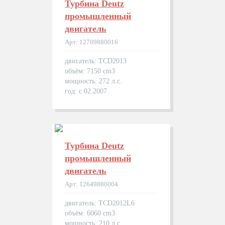
Турбина Deutz
промышленный
двигатель
Арт: 12709880016
двигатель: TCD2013
объём: 7150 cm3
мощность: 272 л.с.
год: с 02.2007
Турбина Deutz
промышленный
двигатель
Арт: 12649880004
двигатель: TCD2012L6
объём: 6060 cm3
мощность: 210 л.с.