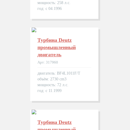
мощность: 258 л.с.
год: с 04.1996
Турбина Deutz
промышленный
двигатель
Арт: 317960
двигатель: BF4L1011F/T
объём: 2730 cm3
мощность: 72 л.с.
год: с 11.1999
Турбина Deutz
промышленный