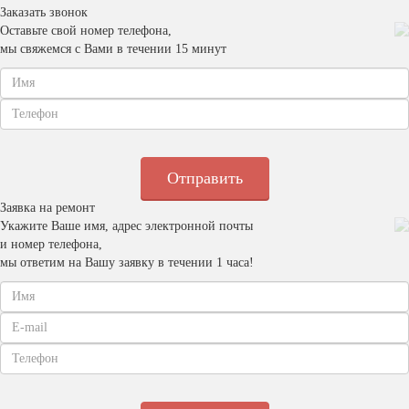
Заказать звонок
Оставьте свой номер телефона,
мы свяжемся с Вами в течении 15 минут
Заявка на ремонт
Укажите Ваше имя, адрес электронной почты
и номер телефона,
мы ответим на Вашу заявку в течении 1 часа!