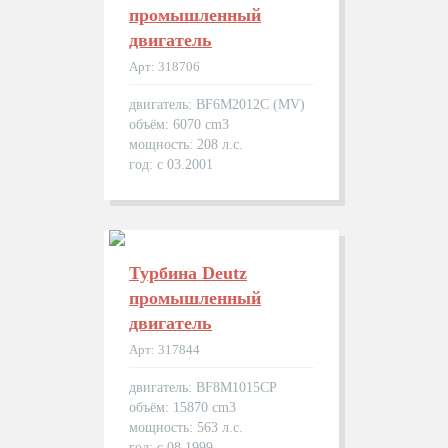
промышленный
двигатель
Арт: 318706
двигатель: BF6M2012C (MV)
объём: 6070 cm3
мощность: 208 л.с.
год: с 03.2001
Турбина Deutz
промышленный
двигатель
Арт: 317844
двигатель: BF8M1015CP
объём: 15870 cm3
мощность: 563 л.с.
год: с 08.1999