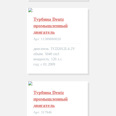
Турбина Deutz
промышленный
двигатель
Арт: 11589880020
двигатель: TCD2012L4-2V
объём: 5040 cm3
мощность: 120 л.с.
год: с 01.2009
Турбина Deutz
промышленный
двигатель
Арт: 317846