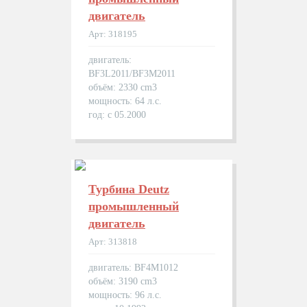
двигатель
Арт: 318195
двигатель:
BF3L2011/BF3M2011
объём: 2330 cm3
мощность: 64 л.с.
год: с 05.2000
Турбина Deutz
промышленный
двигатель
Арт: 313818
двигатель: BF4M1012
объём: 3190 cm3
мощность: 96 л.с.