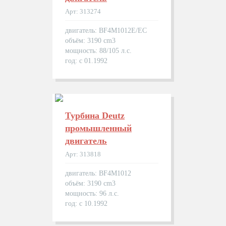
Арт: 313274
двигатель: BF4M1012E/EC
объём: 3190 cm3
мощность: 88/105 л.с.
год: с 01.1992
Турбина Deutz
промышленный
двигатель
Арт: 313818
двигатель: BF4M1012
объём: 3190 cm3
мощность: 96 л.с.
год: с 10.1992