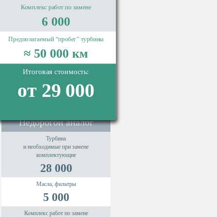
Комплекс работ по замене
6 000
Предполагаемый “пробег” турбины
≈ 50 000 км
Итоговая стоимость:
от 29 000
Недорогой аналог
Турбина
и необходимые при замене
комплектующие
28 000
Масла, фильтры
5 000
Комплекс работ по замене