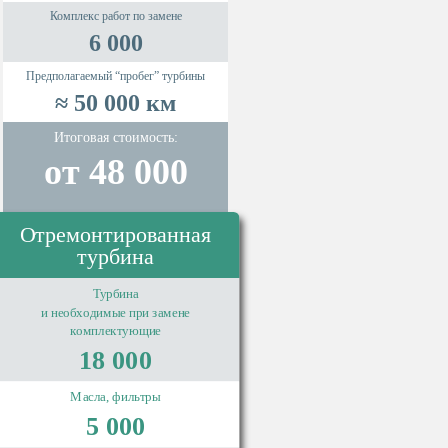
Комплекс работ по замене
6 000
Предполагаемый “пробег” турбины
≈ 50 000 км
Итоговая стоимость:
от 48 000
Отремонтированная
турбина
Турбина
и необходимые при замене
комплектующие
18 000
Масла, фильтры
5 000