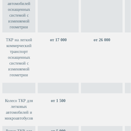
автомобилей
оснащенных
системой с
изменяемой
геометрии
ТКР на легкий
от 17 000
от 26 000
коммерческий
транспорт
оснащенных
системой с
изменяемой
геометрии
Колесо ТКР для
от 1 500
легковых
автомобилей и
микроавтобусов