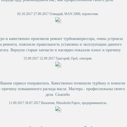
02.10.2017 27.09.2017 Геннадий, MAN 2000, перевозчик
ро и качественно произвели ремонт турбокомпрессора, очень устроила
а ремонта, пояснили правильность установки и эксплуатации данного
егата. Вернули старые запчасти и наглядно показали износ и причину
замену з/ч
25.09.2017 22.09.2017 Григорий, Opel, электрик
 Вашем сервисе понравилось. Качественно починили турбину и помогли
 причину повышенного расхода масла. Мастера - профессионалы своего
дела. Спасибо
11.09.2017 28.07.2017 Валентин, Mitsubishi Pajero, предприниматель