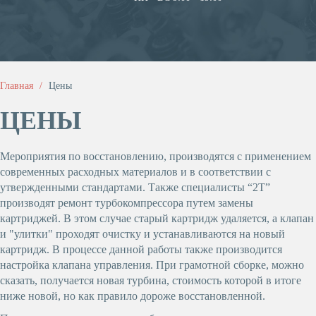
Главная
Цены
ЦЕНЫ
Мероприятия по восстановлению, производятся с применением
современных расходных материалов и в соответствии с
утвержденными стандартами. Также специалисты “2T”
производят ремонт турбокомпрессора путем замены
картриджей. В этом случае старый картридж удаляется, а клапан
и "улитки" проходят очистку и устанавливаются на новый
картридж. В процессе данной работы также производится
настройка клапана управления. При грамотной сборке, можно
сказать, получается новая турбина, стоимость которой в итоге
ниже новой, но как правило дороже восстановленной.