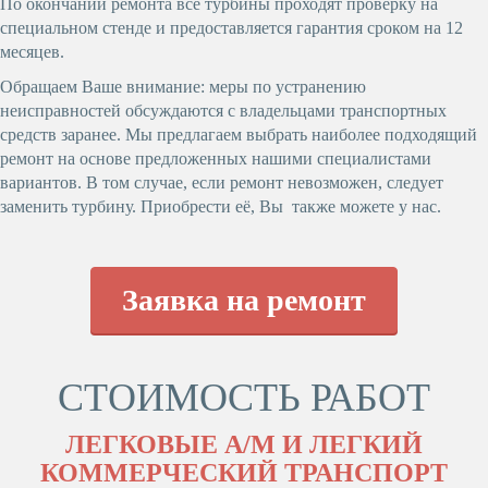
По окончании ремонта все турбины проходят проверку на
специальном стенде и предоставляется гарантия сроком на 12
месяцев.
Обращаем Ваше внимание: меры по устранению
неисправностей обсуждаются с владельцами транспортных
средств заранее.
Мы предлагаем выбрать наиболее подходящий
ремонт на основе предложенных нашими специалистами
вариантов. В том случае, если ремонт невозможен, следует
заменить турбину. Приобрести её, Вы также можете у нас.
Заявка на ремонт
СТОИМОСТЬ РАБОТ
ЛЕГКОВЫЕ А/М И ЛЕГКИЙ
КОММЕРЧЕСКИЙ ТРАНСПОРТ