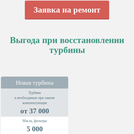
Заявка на ремонт
Выгода при восстановлении
турбины
Новая турбина
Турбина
и необходимые при замене
комплектующие
от 37 000
Масла, фильтры
5 000