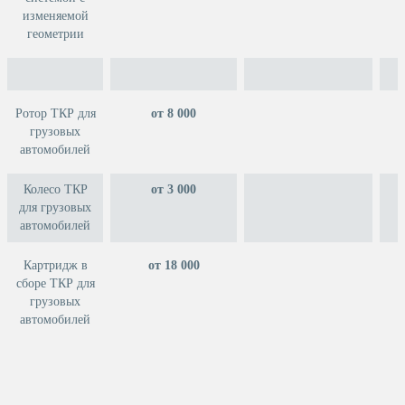
изменяемой
геометрии
Ротор ТКР для
от 8 000
грузовых
автомобилей
Колесо ТКР
от 3 000
для грузовых
автомобилей
Картридж в
от 18 000
сборе ТКР для
грузовых
автомобилей