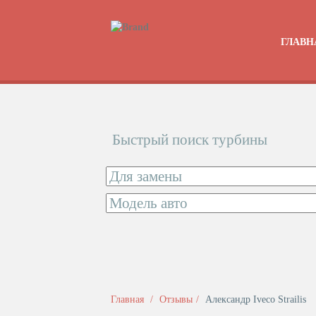
ГЛАВН
Быстрый поиск турбины
Главная
Отзывы
Александр Iveco Strailis