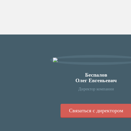
Беспалов
Олег Евгеньевич
Директор компании
Связаться с директором