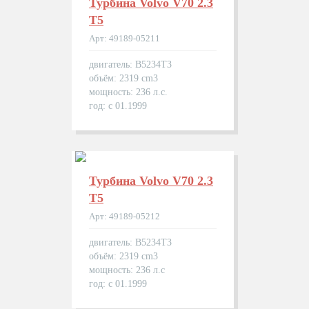
Турбина Volvo V70 2.3
T5
Арт: 49189-05211
двигатель: B5234T3
объём: 2319 cm3
мощность: 236 л.с.
год: с 01.1999
Турбина Volvo V70 2.3
T5
Арт: 49189-05212
двигатель: B5234T3
объём: 2319 cm3
мощность: 236 л.с
год: с 01.1999