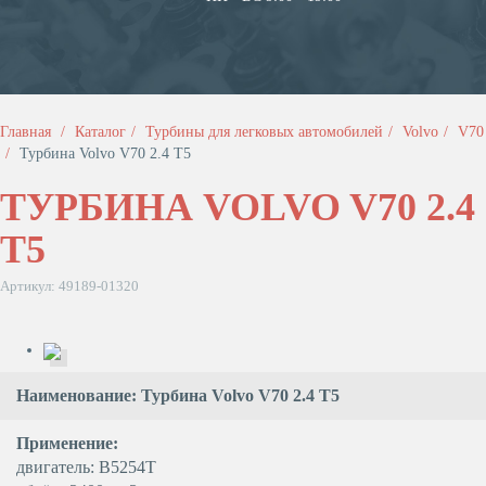
Главная
Каталог
Турбины для легковых автомобилей
Volvo
V70
Турбина Volvo V70 2.4 T5
ТУРБИНА VOLVO V70 2.4
T5
Артикул: 49189-01320
Наименование: Турбина Volvo V70 2.4 T5
Применение:
двигатель: B5254T