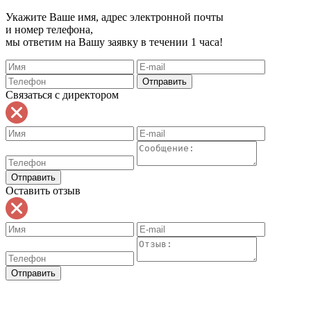
Укажите Ваше имя, адрес электронной почты
и номер телефона,
мы ответим на Вашу заявку в течении 1 часа!
Связаться с директором
Оставить отзыв