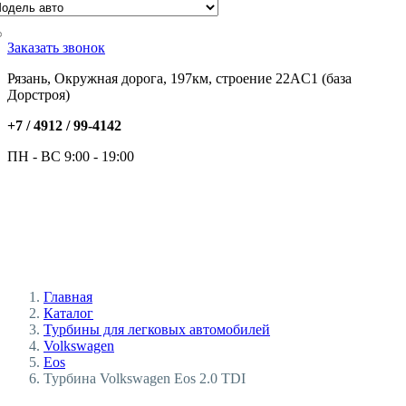
Заказать звонок
Рязань, Окружная дорога, 197км, строение 22АC1 (база
Дорстроя)
+7 / 4912 /
99-4142
ПН - ВС 9:00 - 19:00
Главная
Каталог
Турбины для легковых автомобилей
Volkswagen
Eos
Турбина Volkswagen Eos 2.0 TDI