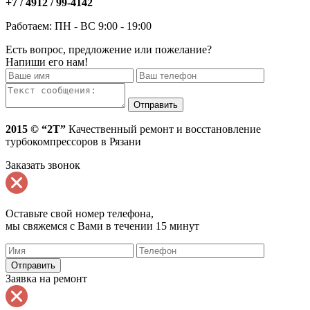
+7 / 4912 /
99-4142
Работаем: ПН - ВС 9:00 - 19:00
Есть вопрос, предложение или пожелание?
Напиши его нам!
2015 © “2T”
Качественный ремонт и восстановление
турбокомпрессоров в Рязани
Заказать звонок
Оставьте свой номер телефона,
мы свяжемся с Вами в течении 15 минут
Заявка на ремонт