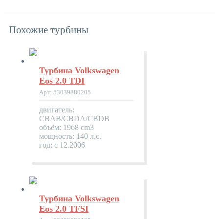
Похожие турбины
Турбина Volkswagen
Eos 2.0 TDI
Арт: 53039880205
двигатель:
CBAB/CBDA/CBDB
объём: 1968 cm3
мощность: 140 л.с.
год: с 12.2006
Турбина Volkswagen
Eos 2.0 TFSI