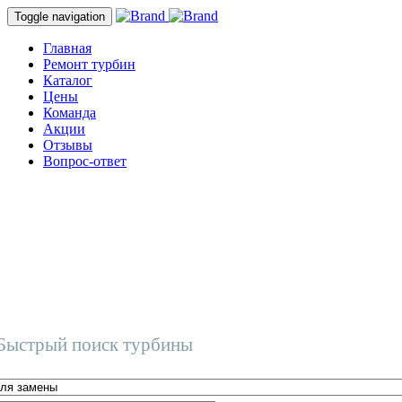
Toggle navigation
Главная
Ремонт турбин
Каталог
Цены
Команда
Акции
Отзывы
Вопрос-ответ
Быстрый поиск турбины