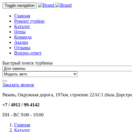
Toggle navigation
Главная
Ремонт турбин
Каталог
Цены
Команда
Акции
Отзывы
Вопрос-ответ
Быстрый поиск турбины
Заказать звонок
Рязань, Окружная дорога, 197км, строение 22АC1 (база Дорстро
+7 / 4912 /
99-4142
ПН - ВС 9:00 - 19:00
Главная
Каталог