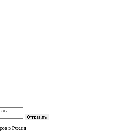
ров в Рязани