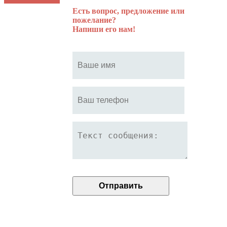
Есть вопрос, предложение или
пожелание?
Напиши его нам!