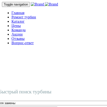
Toggle navigation
Главная
Ремонт турбин
Каталог
Цены
Команда
Акции
Отзывы
Вопрос-ответ
Быстрый поиск турбины