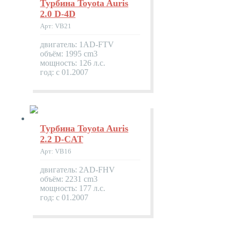
Турбина Toyota Auris
2.0 D-4D
Арт: VB21
двигатель: 1AD-FTV
объём: 1995 cm3
мощность: 126 л.с.
год: с 01.2007
Турбина Toyota Auris
2.2 D-CAT
Арт: VB16
двигатель: 2AD-FHV
объём: 2231 cm3
мощность: 177 л.с.
год: с 01.2007