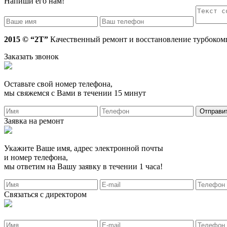
Напиши его нам!
2015 © “2T”
Качественный ремонт и восстановление турбокомп
Заказать звонок
Оставьте свой номер телефона,
мы свяжемся с Вами в течении 15 минут
Заявка на ремонт
Укажите Ваше имя, адрес электронной почты
и номер телефона,
мы ответим на Вашу заявку в течении 1 часа!
Связаться с директором