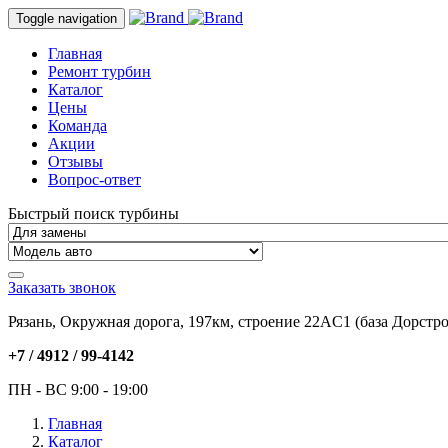
Toggle navigation
Главная
Ремонт турбин
Каталог
Цены
Команда
Акции
Отзывы
Вопрос-ответ
Быстрый поиск турбины
Заказать звонок
Рязань, Окружная дорога, 197км, строение 22АC1 (база Дорстро
+7 / 4912 /
99-4142
ПН - ВС 9:00 - 19:00
Главная
Каталог