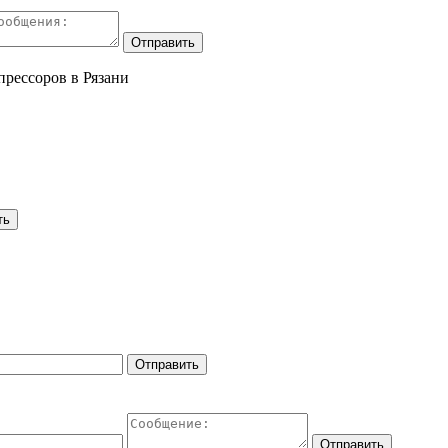
рессоров в Рязани