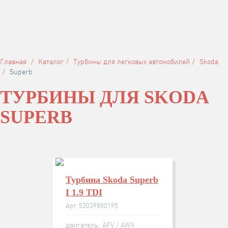
Главная
Каталог
Турбины для легковых автомобилей
Skoda
Superb
ТУРБИНЫ ДЛЯ SKODA
SUPERB
Турбина Skoda Superb
I 1.9 TDI
Арт: 53039880195
двигатель: AFV / AWX