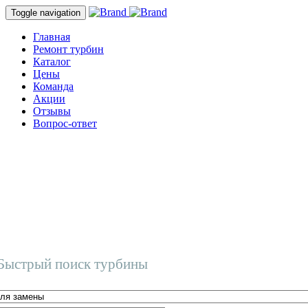
Toggle navigation
Главная
Ремонт турбин
Каталог
Цены
Команда
Акции
Отзывы
Вопрос-ответ
Быстрый поиск турбины