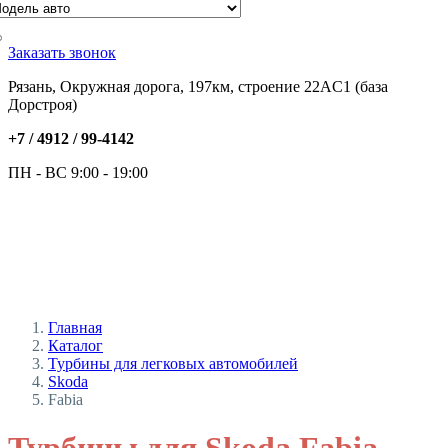
Заказать звонок
Рязань, Окружная дорога, 197км, строение 22АC1 (база
Дорстроя)
+7 / 4912 /
99-4142
ПН - ВС 9:00 - 19:00
Главная
Каталог
Турбины для легковых автомобилей
Skoda
Fabia