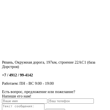
Рязань, Окружная дорога, 197км, строение 22АC1 (база
Дорстроя)
+7 / 4912 /
99-4142
Работаем: ПН - ВС 9:00 - 19:00
Есть вопрос, предложение или пожелание?
Напиши его нам!