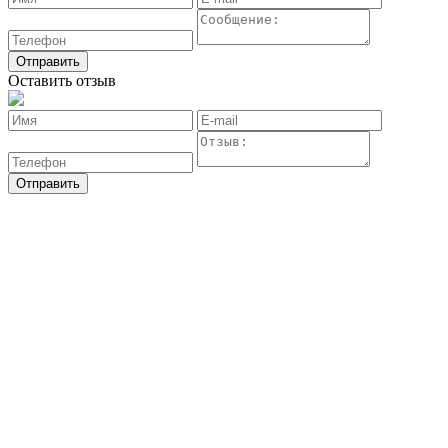
Оставить отзыв