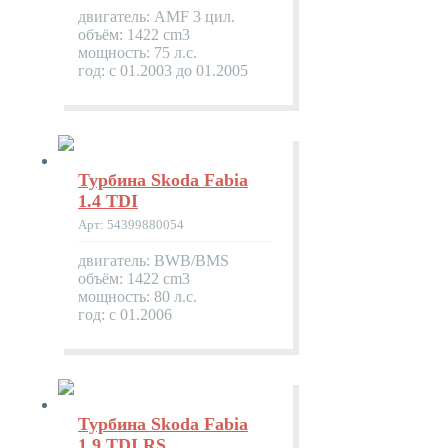
двигатель: AMF 3 цил.
объём: 1422 cm3
мощность: 75 л.с.
год: с 01.2003 до 01.2005
Турбина Skoda Fabia
1.4 TDI
Арт: 54399880054
двигатель: BWB/BMS
объём: 1422 cm3
мощность: 80 л.с.
год: с 01.2006
Турбина Skoda Fabia
1.9 TDI RS