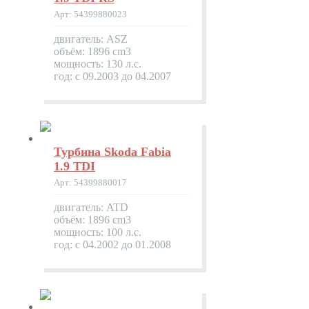
Арт: 54399880023
двигатель: ASZ
объём: 1896 cm3
мощность: 130 л.с.
год: с 09.2003 до 04.2007
Турбина Skoda Fabia
1.9 TDI
Арт: 54399880017
двигатель: ATD
объём: 1896 cm3
мощность: 100 л.с.
год: с 04.2002 до 01.2008