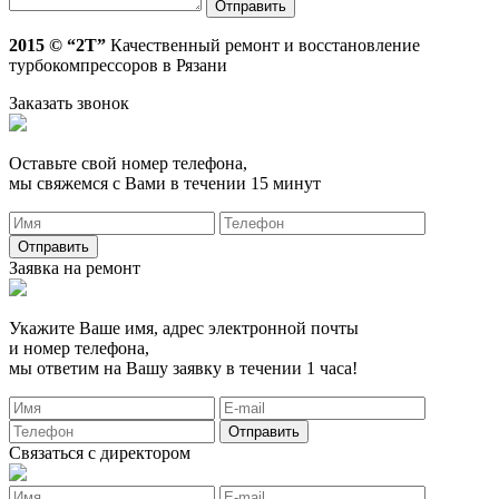
2015 © “2T”
Качественный ремонт и восстановление
турбокомпрессоров в Рязани
Заказать звонок
Оставьте свой номер телефона,
мы свяжемся с Вами в течении 15 минут
Заявка на ремонт
Укажите Ваше имя, адрес электронной почты
и номер телефона,
мы ответим на Вашу заявку в течении 1 часа!
Связаться с директором