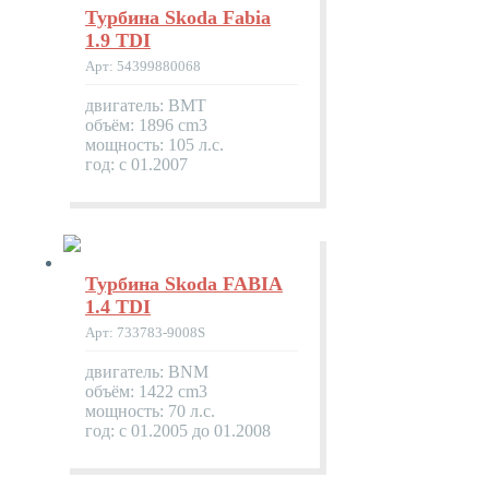
Турбина Skoda Fabia
1.9 TDI
Арт: 54399880068
двигатель: BMT
объём: 1896 cm3
мощность: 105 л.с.
год: с 01.2007
Турбина Skoda FABIA
1.4 TDI
Арт: 733783-9008S
двигатель: BNM
объём: 1422 cm3
мощность: 70 л.с.
год: с 01.2005 до 01.2008