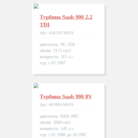
Турбина Saab 900 2.2
TDI
Арт: 454229-5002S
двигатель: HC TDI
объём: 2171 cm3
мощность: 115 л.с.
год: с 07.1997
Турбина Saab 900 8V
Арт: 465904-5003S
двигатель: B201 APC
объём: 2000 cm3
мощность: 145 л.с.
год: с 01.1986 до 10.1987