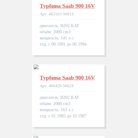
Турбина Saab 900 16V
Арт: 465163-5001S
двигатель: B202 KAT
объём: 2000 cm3
мощность: 141 л.с.
год: с 09.1991 до 06.1994
Турбина Saab 900 16V
Арт: 466420-5002S
двигатель: B202 KAT
объём: 2000 cm3
мощность: 163 л.с.
год: с 01.1985 до 10.1987