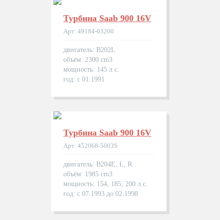
Турбина Saab 900 16V
Арт: 49184-03200
двигатель: B202L
объём: 2300 cm3
мощность: 145 л.с.
год: с 01.1991
Турбина Saab 900 16V
Арт: 452068-5003S
двигатель: B204E, L, R
объём: 1985 cm3
мощность: 154, 185, 200 л.с.
год: с 07.1993 до 02.1998