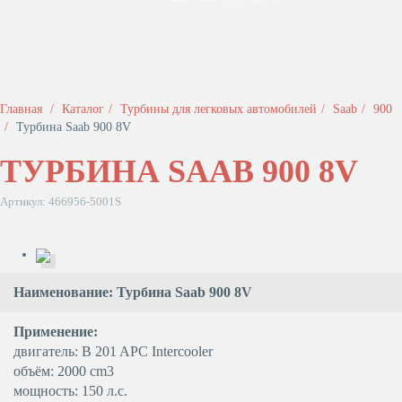
Главная
Каталог
Турбины для легковых автомобилей
Saab
900
Турбина Saab 900 8V
ТУРБИНА SAAB 900 8V
Артикул: 466956-5001S
Наименование: Турбина Saab 900 8V
Применение:
двигатель: B 201 APC Intercooler
объём: 2000 cm3
мощность: 150 л.с.