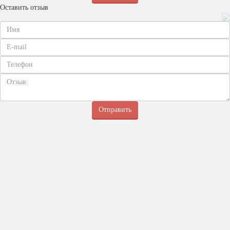
Оставить отзыв