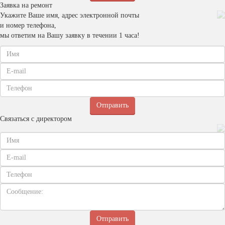
Заявка на ремонт
Укажите Ваше имя, адрес электронной почты
и номер телефона,
мы ответим на Вашу заявку в течении 1 часа!
Связаться с директором