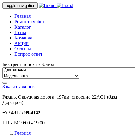
Toggle navigation
Главная
Ремонт турбин
Каталог
Цены
Команда
Акции
Отзывы
Вопрос-ответ
Быстрый поиск турбины
Заказать звонок
Рязань, Окружная дорога, 197км, строение 22АC1 (база
Дорстроя)
+7 / 4912 /
99-4142
ПН - ВС 9:00 - 19:00
Главная