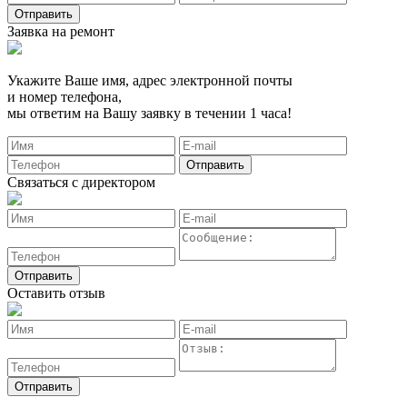
Заявка на ремонт
Укажите Ваше имя, адрес электронной почты
и номер телефона,
мы ответим на Вашу заявку в течении 1 часа!
Связаться с директором
Оставить отзыв