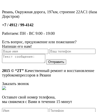
Рязань, Окружная дорога, 197км, строение 22АC1 (база
Дорстроя)
+7 / 4912 /
99-4142
Работаем: ПН - ВС 9:00 - 19:00
Есть вопрос, предложение или пожелание?
Напиши его нам!
2015 © “2T”
Качественный ремонт и восстановление
турбокомпрессоров в Рязани
Заказать звонок
Оставьте свой номер телефона,
мы свяжемся с Вами в течении 15 минут