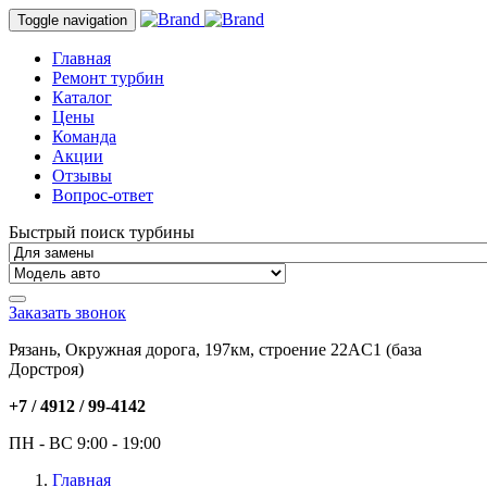
Toggle navigation
Главная
Ремонт турбин
Каталог
Цены
Команда
Акции
Отзывы
Вопрос-ответ
Быстрый поиск турбины
Заказать звонок
Рязань, Окружная дорога, 197км, строение 22АC1 (база
Дорстроя)
+7 / 4912 /
99-4142
ПН - ВС 9:00 - 19:00
Главная