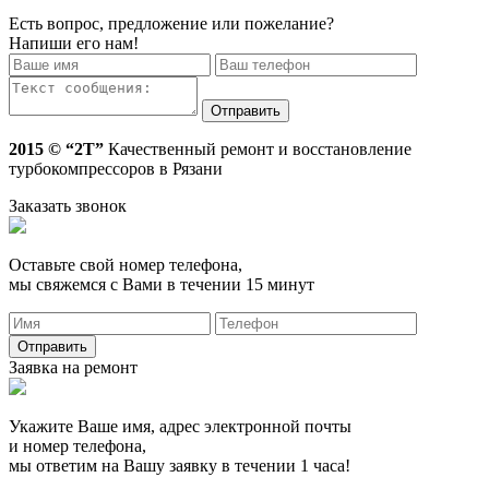
Есть вопрос, предложение или пожелание?
Напиши его нам!
2015 © “2T”
Качественный ремонт и восстановление
турбокомпрессоров в Рязани
Заказать звонок
Оставьте свой номер телефона,
мы свяжемся с Вами в течении 15 минут
Заявка на ремонт
Укажите Ваше имя, адрес электронной почты
и номер телефона,
мы ответим на Вашу заявку в течении 1 часа!