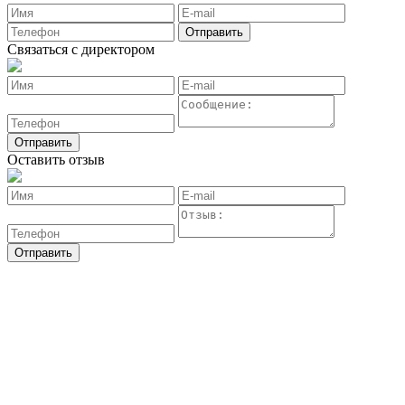
Связаться с директором
Оставить отзыв