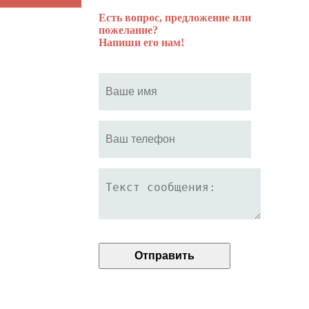
Есть вопрос, предложение или
пожелание?
Напиши его нам!