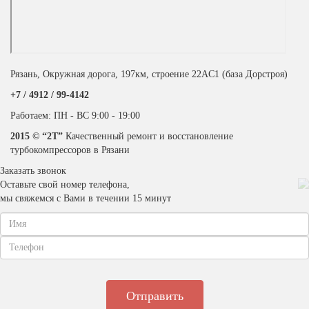
Рязань, Окружная дорога, 197км, строение 22АC1 (база Дорстроя)
+7 / 4912 /
99-4142
Работаем: ПН - ВС 9:00 - 19:00
2015 © “2T”
Качественный ремонт и восстановление
турбокомпрессоров в Рязани
Заказать звонок
Оставьте свой номер телефона,
мы свяжемся с Вами в течении 15 минут