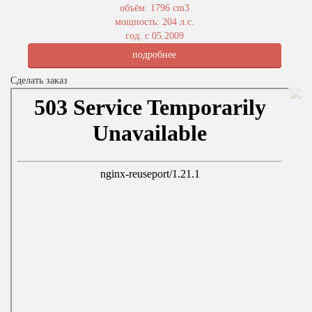
объём: 1796 cm3
мощность: 204 л.с.
год: с 05.2009
подробнее
Сделать заказ