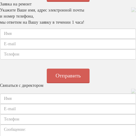
Заявка на ремонт
Укажите Ваше имя, адрес электронной почты
и номер телефона,
мы ответим на Вашу заявку в течении 1 часа!
Связаться с директором