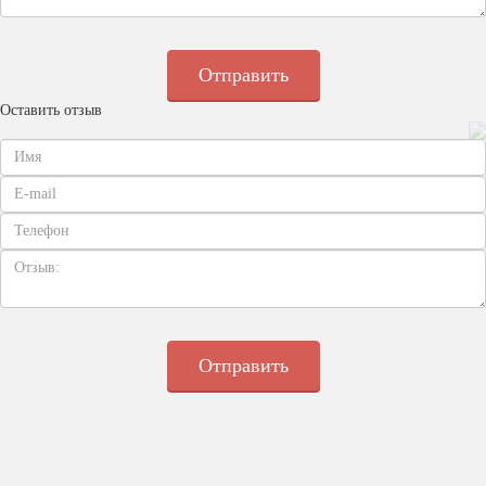
Оставить отзыв