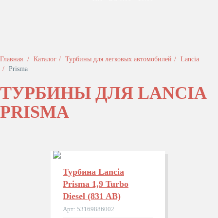
Главная
Каталог
Турбины для легковых автомобилей
Lancia
Prisma
ТУРБИНЫ ДЛЯ LANCIA
PRISMA
Турбина Lancia
Prisma 1,9 Turbo
Diesel (831 AB)
Арт: 53169886002