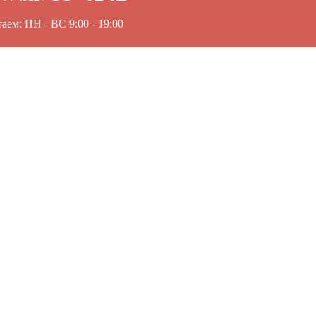
аем: ПН - ВС 9:00 - 19:00