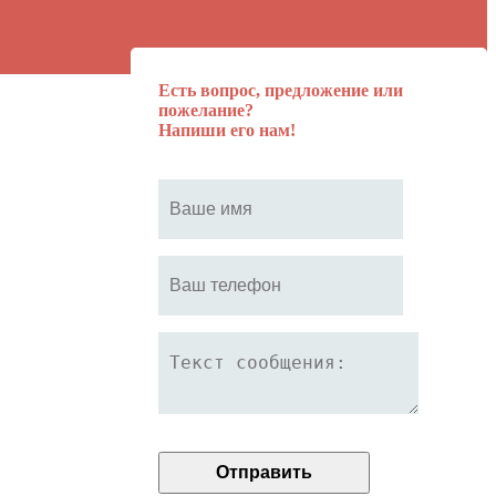
Есть вопрос, предложение или
пожелание?
Напиши его нам!