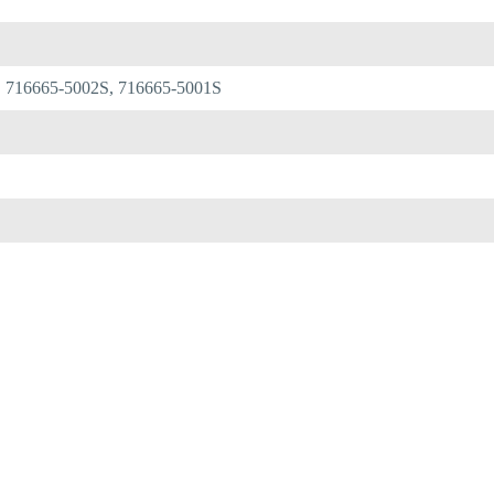
, 716665-5002S, 716665-5001S