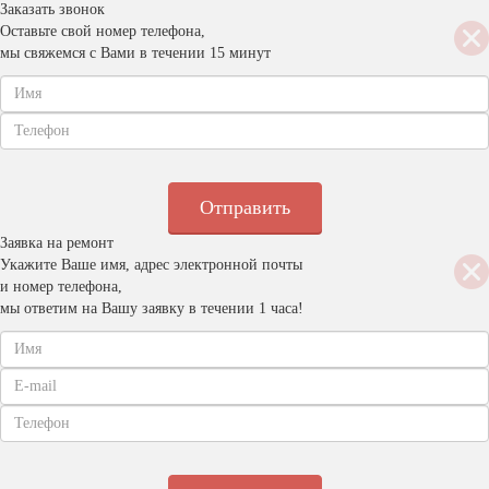
Заказать звонок
Оставьте свой номер телефона,
мы свяжемся с Вами в течении 15 минут
Заявка на ремонт
Укажите Ваше имя, адрес электронной почты
и номер телефона,
мы ответим на Вашу заявку в течении 1 часа!