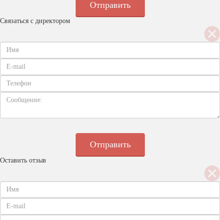
Связаться с директором
Оставить отзыв