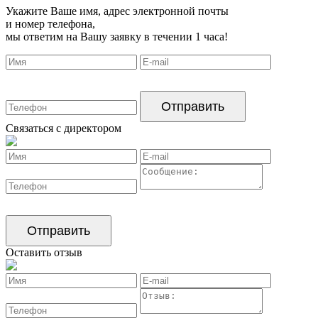
Укажите Ваше имя, адрес электронной почты
и номер телефона,
мы ответим на Вашу заявку в течении 1 часа!
Связаться с директором
Оставить отзыв