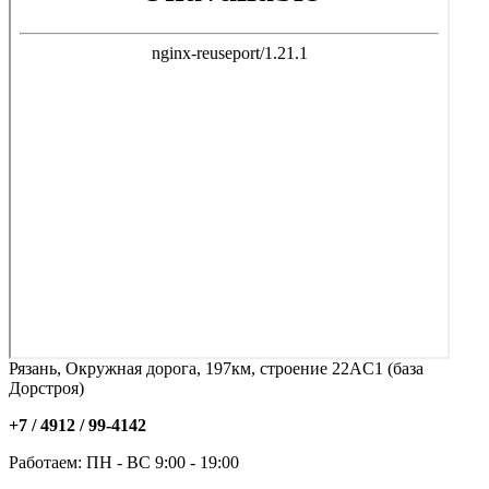
Рязань, Окружная дорога, 197км, строение 22АC1 (база
Дорстроя)
+7 / 4912 /
99-4142
Работаем: ПН - ВС 9:00 - 19:00