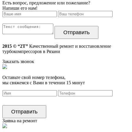
Есть вопрос, предложение или пожелание?
Напиши его нам!
2015 © “2T”
Качественный ремонт и восстановление
турбокомпрессоров в Рязани
Заказать звонок
Оставьте свой номер телефона,
мы свяжемся с Вами в течении 15 минут
Заявка на ремонт