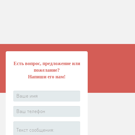
Есть вопрос, предложение или
пожелание?
Напиши его нам!