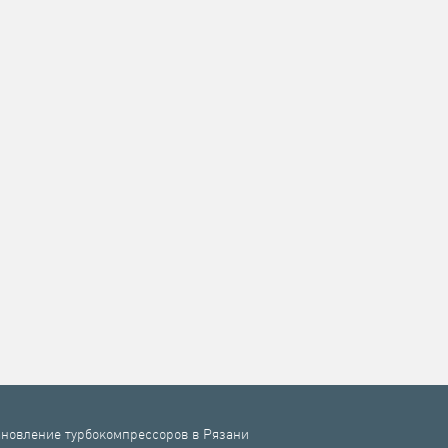
новление турбокомпрессоров в Рязани