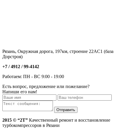
Рязань, Окружная дорога, 197км, строение 22АC1 (база
Дорстроя)
+7 / 4912 /
99-4142
Работаем: ПН - ВС 9:00 - 19:00
Есть вопрос, предложение или пожелание?
Напиши его нам!
2015 © “2T”
Качественный ремонт и восстановление
турбокомпрессоров в Рязани