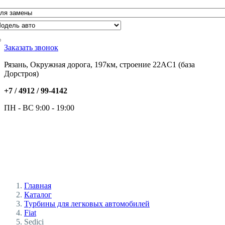
Заказать звонок
Рязань, Окружная дорога, 197км, строение 22АC1 (база
Дорстроя)
+7 / 4912 /
99-4142
ПН - ВС 9:00 - 19:00
Главная
Каталог
Турбины для легковых автомобилей
Fiat
Sedici