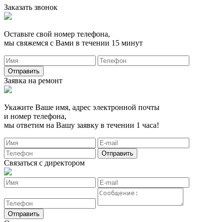
Заказать звонок
Оставьте свой номер телефона,
мы свяжемся с Вами в течении 15 минут
Заявка на ремонт
Укажите Ваше имя, адрес электронной почты
и номер телефона,
мы ответим на Вашу заявку в течении 1 часа!
Связаться с директором