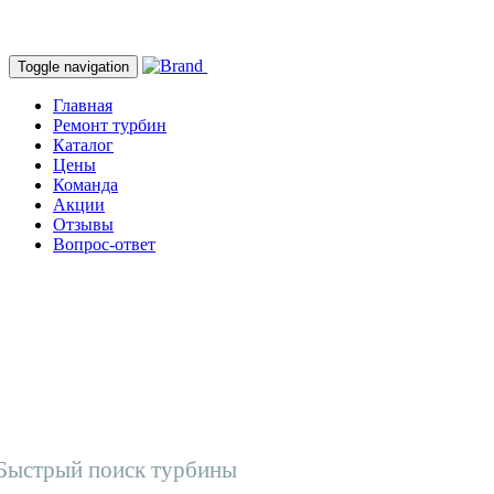
Toggle navigation
Главная
Ремонт турбин
Каталог
Цены
Команда
Акции
Отзывы
Вопрос-ответ
Быстрый поиск турбины