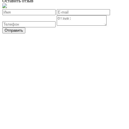
Оставить отзыв