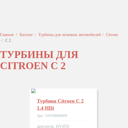
Главная
Каталог
Турбины для легковых автомобилей
Citroen
C 2
ТУРБИНЫ ДЛЯ
CITROEN C 2
Турбина Citroen C 2
1.4 HDi
Арт: 54359880009
двигатель: DV4TD