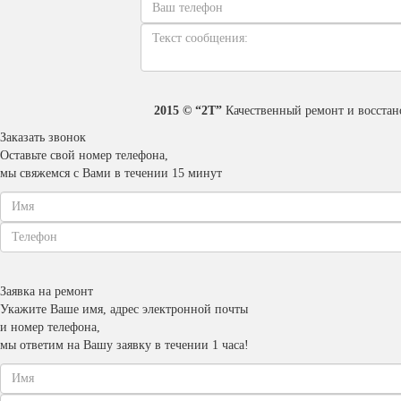
2015 © “2T”
Качественный ремонт и восстан
Заказать звонок
Оставьте свой номер телефона,
мы свяжемся с Вами в течении 15 минут
Заявка на ремонт
Укажите Ваше имя, адрес электронной почты
и номер телефона,
мы ответим на Вашу заявку в течении 1 часа!