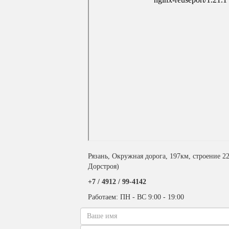
Рязань, Окружная дорога, 197км, строение 2
Дорстроя)
+7 / 4912 /
99-4142
Работаем: ПН - ВС 9:00 - 19:00