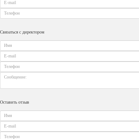
Связаться с директором
Оставить отзыв