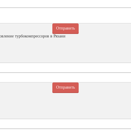
овление турбокомпрессоров в Рязани