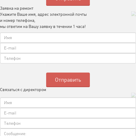
Заявка на ремонт
Укажите Ваше имя, адрес электронной почты
и номер телефона,
мы ответим на Вашу заявку в течении 1 часа!
Связаться с директором