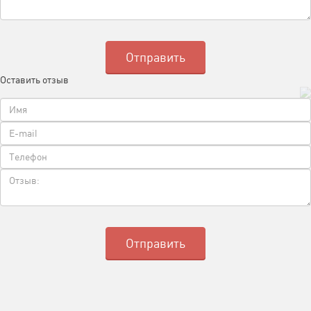
Оставить отзыв