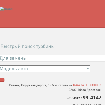
Быстрый поиск турбины
Рязань, Окружная дорога, 197км, строение
ЗАКАЗАТЬ ЗВОНОК
22АC1 (база Дорстроя)
99-4142
+7 / 4912 /