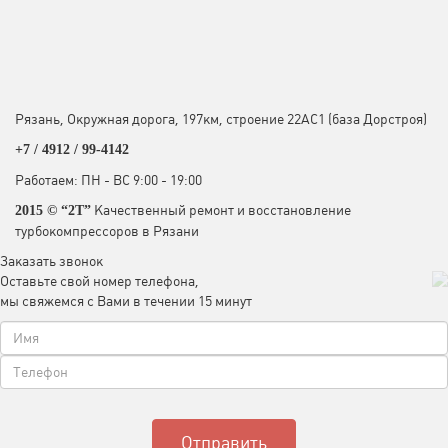
Рязань, Окружная дорога, 197км, строение 22АC1 (база Дорстроя)
+7 / 4912 /
99-4142
Работаем: ПН - ВС 9:00 - 19:00
Качественный ремонт и восстановление
2015 © “2T”
турбокомпрессоров в Рязани
Заказать звонок
Оставьте свой номер телефона,
мы свяжемся с Вами в течении 15 минут