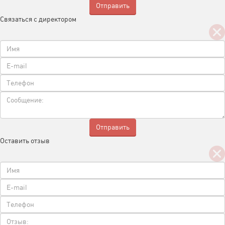
Связаться с директором
Оставить отзыв