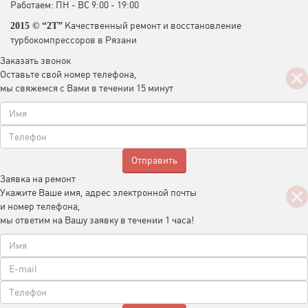
Работаем: ПН - ВС 9:00 - 19:00
Качественный ремонт и восстановление
2015 © “2T”
турбокомпрессоров в Рязани
Заказать звонок
Оставьте свой номер телефона,
мы свяжемся с Вами в течении 15 минут
Заявка на ремонт
Укажите Ваше имя, адрес электронной почты
и номер телефона,
мы ответим на Вашу заявку в течении 1 часа!