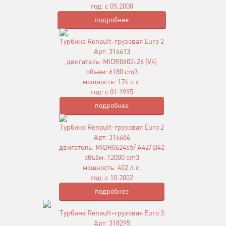
год: с 05.2000
подробнее
Турбина Renault-грузовая Euro 2
Арт: 316613
двигатель: MIDR0602-26 (V4)
объём: 6180 cm3
мощность: 174 л.с.
год: с 01.1995
подробнее
Турбина Renault-грузовая Euro 2
Арт: 316686
двигатель: MIDR062465/ A42/ B42
объём: 12000 cm3
мощность: 402 л.с.
год: с 10.2002
подробнее
Турбина Renault-грузовая Euro 3
Арт: 318295