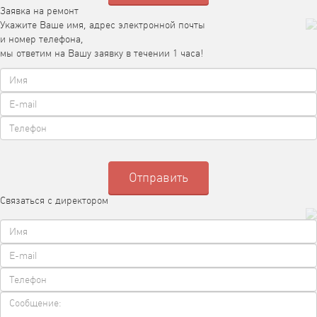
Заявка на ремонт
Укажите Ваше имя, адрес электронной почты
и номер телефона,
мы ответим на Вашу заявку в течении 1 часа!
Связаться с директором