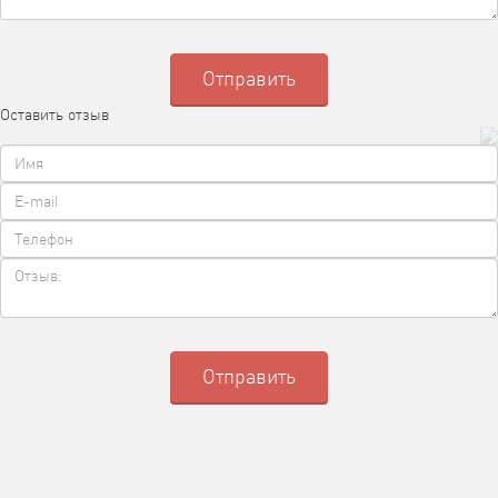
Оставить отзыв