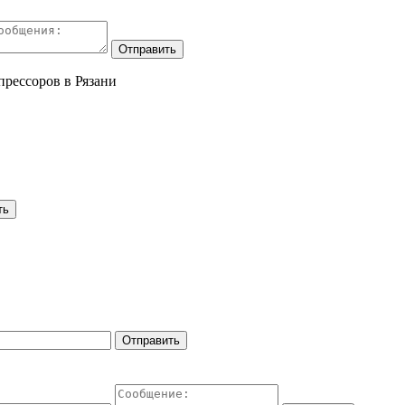
рессоров в Рязани