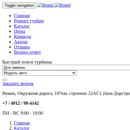
Toggle navigation
Главная
Ремонт турбин
Каталог
Цены
Команда
Акции
Отзывы
Вопрос-ответ
Быстрый поиск турбины
Заказать звонок
Рязань, Окружная дорога, 197км, строение 22АC1 (база Дорстро
+7 / 4912 /
99-4142
ПН - ВС 9:00 - 19:00
Главная
Каталог