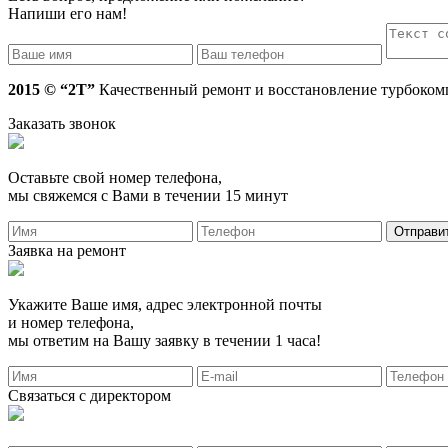
Напиши его нам!
2015 © “2T”
Качественный ремонт и восстановление турбокомп
Заказать звонок
Оставьте свой номер телефона,
мы свяжемся с Вами в течении 15 минут
Заявка на ремонт
Укажите Ваше имя, адрес электронной почты
и номер телефона,
мы ответим на Вашу заявку в течении 1 часа!
Связаться с директором