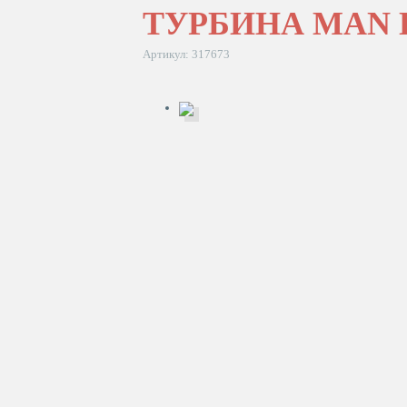
ТУРБИНА MAN 
Артикул: 317673