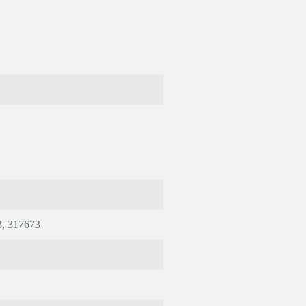
, 317673