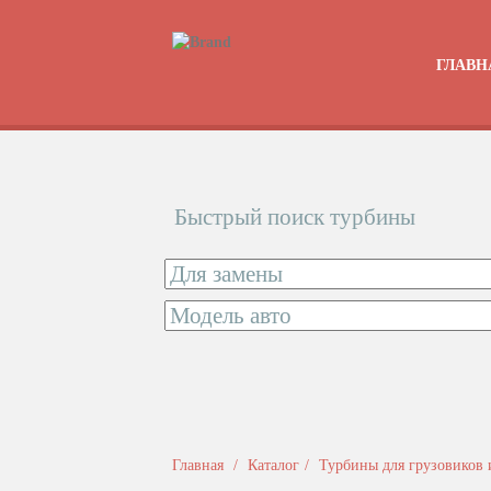
ГЛАВН
Быстрый поиск турбины
Главная
Каталог
Турбины для грузовиков 