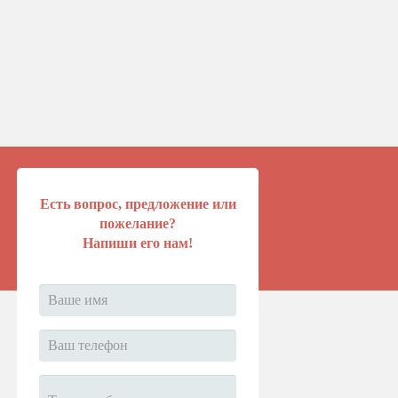
Есть вопрос, предложение или
пожелание?
Напиши его нам!