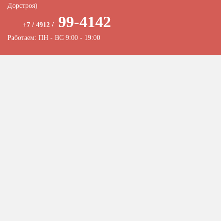
Дорстроя)
99-4142
+7 / 4912 /
Работаем: ПН - ВС 9:00 - 19:00