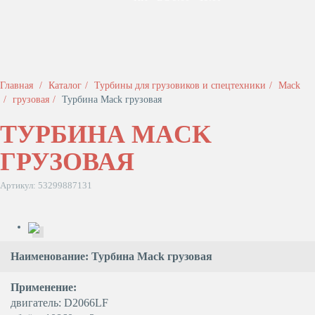
Главная
Каталог
Турбины для грузовиков и спецтехники
Mack
грузовая
Турбина Mack грузовая
ТУРБИНА MACK
ГРУЗОВАЯ
Артикул: 53299887131
Наименование: Турбина Mack грузовая
Применение:
двигатель: D2066LF