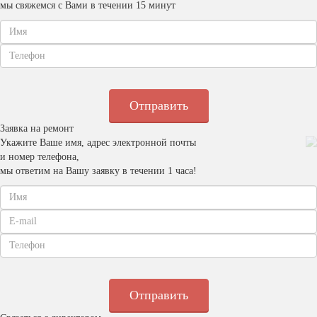
мы свяжемся с Вами в течении 15 минут
Заявка на ремонт
Укажите Ваше имя, адрес электронной почты
и номер телефона,
мы ответим на Вашу заявку в течении 1 часа!