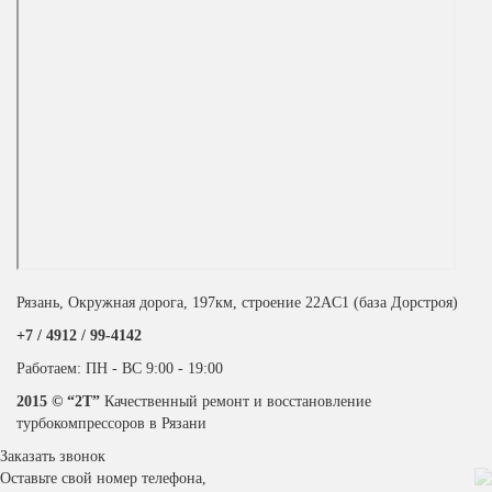
Рязань, Окружная дорога, 197км, строение 22АC1 (база Дорстроя)
+7 / 4912 /
99-4142
Работаем: ПН - ВС 9:00 - 19:00
2015 © “2T”
Качественный ремонт и восстановление
турбокомпрессоров в Рязани
Заказать звонок
Оставьте свой номер телефона,