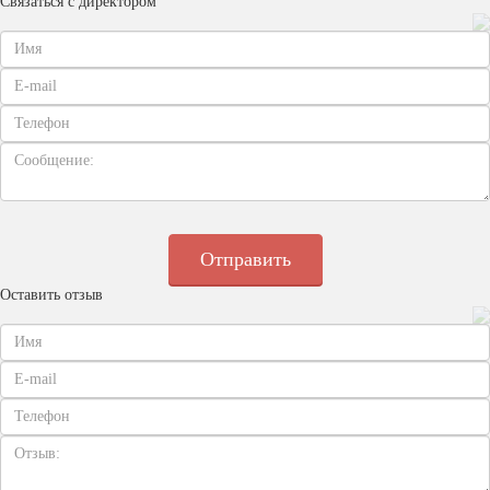
Связаться с директором
Оставить отзыв