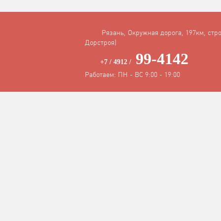
Рязань, Окружная дорога, 197км, стро
Дорстроя)
99-4142
+7 / 4912 /
Работаем: ПН - ВС 9:00 - 19:00