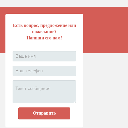
Есть вопрос, предложение или
пожелание?
Напиши его нам!