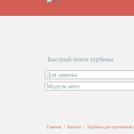
Быстрый поиск турбины
Главная
Каталог
Турбины для грузовиков 