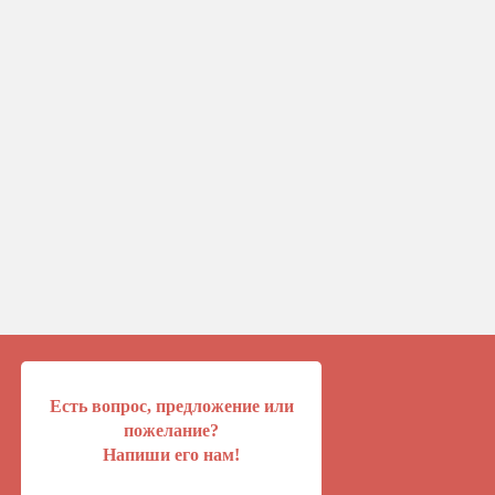
Есть вопрос, предложение или
пожелание?
Напиши его нам!