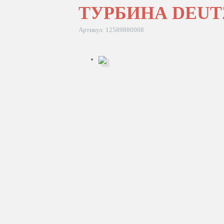
ТУРБИНА DEUT
Артикул: 12589880008