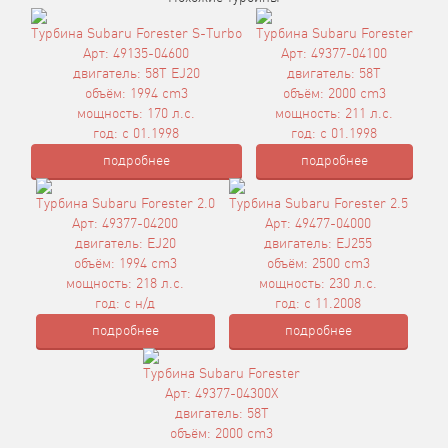
Турбина Subaru Forester S-Turbo
Турбина Subaru Forester
Арт: 49135-04600
Арт: 49377-04100
двигатель: 58T EJ20
двигатель: 58T
объём: 1994 cm3
объём: 2000 cm3
мощность: 170 л.с.
мощность: 211 л.с.
год: с 01.1998
год: с 01.1998
подробнее
подробнее
Турбина Subaru Forester 2.0
Турбина Subaru Forester 2.5
Арт: 49377-04200
Арт: 49477-04000
двигатель: EJ20
двигатель: EJ255
объём: 1994 cm3
объём: 2500 cm3
мощность: 218 л.с.
мощность: 230 л.с.
год: с н/д
год: с 11.2008
подробнее
подробнее
Турбина Subaru Forester
Арт: 49377-04300X
двигатель: 58T
объём: 2000 cm3