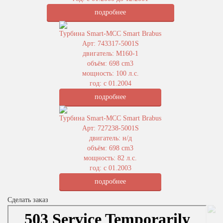
подробнее
Турбина Smart-MCC Smart Brabus
Арт: 743317-5001S
двигатель: M160-1
объём: 698 cm3
мощность: 100 л.с.
год: с 01.2004
подробнее
Турбина Smart-MCC Smart Brabus
Арт: 727238-5001S
двигатель: н/д
объём: 698 cm3
мощность: 82 л.с.
год: с 01.2003
подробнее
Сделать заказ