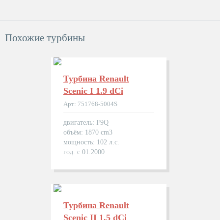
Похожие турбины
Турбина Renault
Scenic I 1.9 dCi
Арт: 751768-5004S
двигатель: F9Q
объём: 1870 cm3
мощность: 102 л.с.
год: с 01.2000
Турбина Renault
Scenic II 1.5 dCi