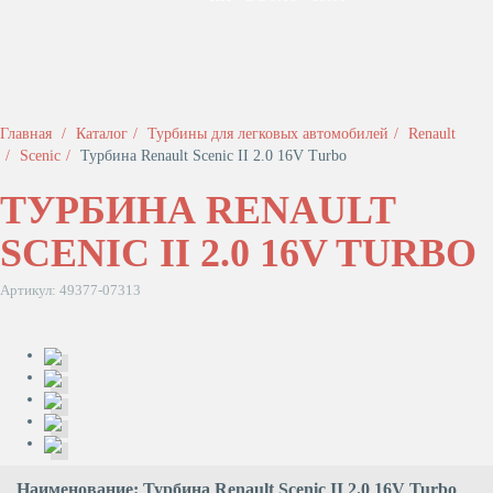
Главная
Каталог
Турбины для легковых автомобилей
Renault
Scenic
Турбина Renault Scenic II 2.0 16V Turbo
ТУРБИНА RENAULT
SCENIC II 2.0 16V TURBO
Артикул: 49377-07313
Наименование: Турбина Renault Scenic II 2.0 16V Turbo