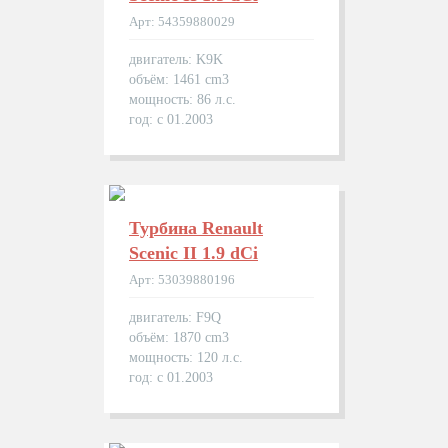
Арт: 54359880029
двигатель: K9K
объём: 1461 cm3
мощность: 86 л.с.
год: с 01.2003
Турбина Renault
Scenic II 1.9 dCi
Арт: 53039880196
двигатель: F9Q
объём: 1870 cm3
мощность: 120 л.с.
год: с 01.2003