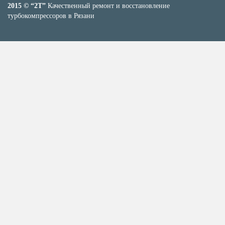
2015 © “2T”
Качественный ремонт и восстановление
турбокомпрессоров в Рязани