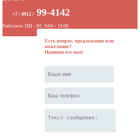
99-4142
+7 / 4912 /
Работаем: ПН - ВС 9:00 - 19:00
Есть вопрос, предложение или
пожелание?
Напиши его нам!