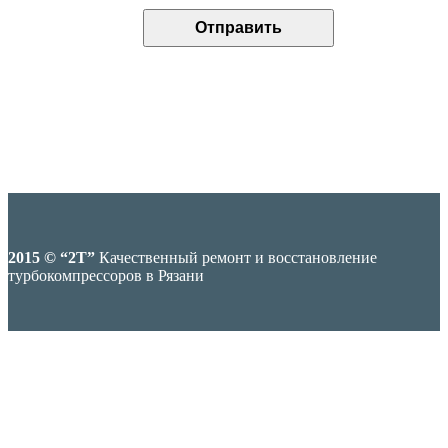
2015 © “2T”
Качественный ремонт и восстановление
турбокомпрессоров в Рязани