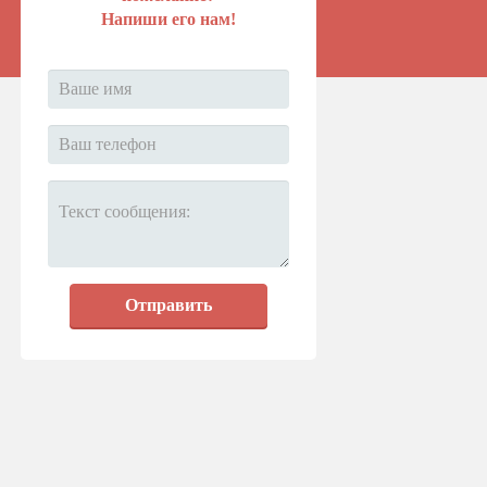
Напиши его нам!