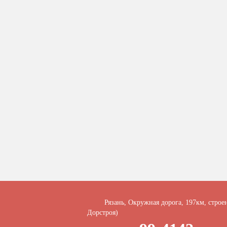
Рязань, Окружная дорога, 197км, строе
Дорстроя)