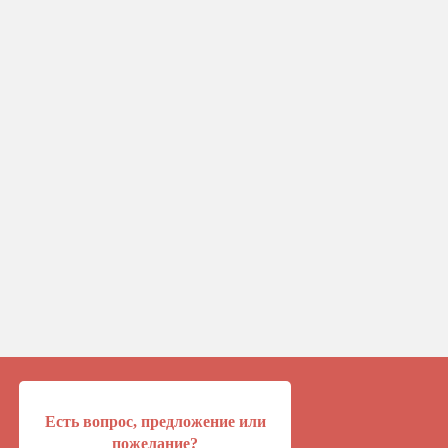
Есть вопрос, предложение или
пожелание?