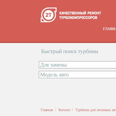
ГЛАВН
Быстрый поиск турбины
Главная
Каталог
Турбины для легковых а