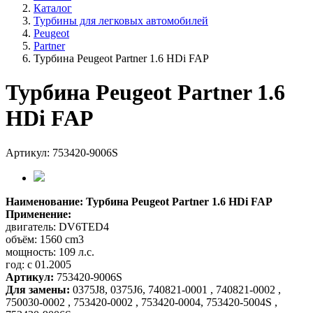
Каталог
Турбины для легковых автомобилей
Peugeot
Partner
Турбина Peugeot Partner 1.6 HDi FAP
Турбина Peugeot Partner 1.6
HDi FAP
Артикул: 753420-9006S
Наименование: Турбина Peugeot Partner 1.6 HDi FAP
Применение:
двигатель: DV6TED4
объём: 1560 cm3
мощность: 109 л.с.
год: с 01.2005
Артикул:
753420-9006S
Для замены:
0375J8, 0375J6, 740821-0001 , 740821-0002 ,
750030-0002 , 753420-0002 , 753420-0004, 753420-5004S ,