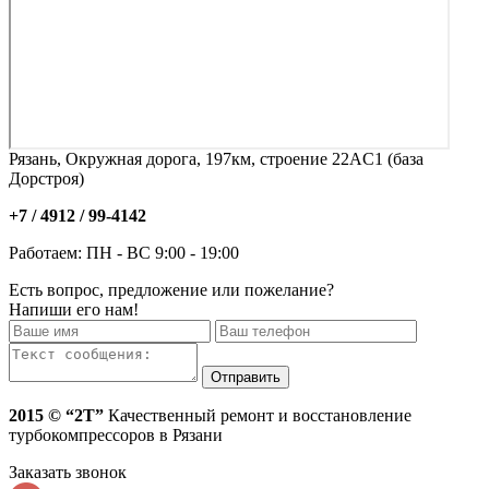
Рязань, Окружная дорога, 197км, строение 22АC1 (база
Дорстроя)
+7 / 4912 /
99-4142
Работаем: ПН - ВС 9:00 - 19:00
Есть вопрос, предложение или пожелание?
Напиши его нам!
2015 © “2T”
Качественный ремонт и восстановление
турбокомпрессоров в Рязани
Заказать звонок