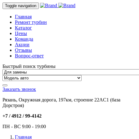
Toggle navigation
Главная
Ремонт турбин
Каталог
Цены
Команда
Акции
Отзывы
Вопрос-ответ
Быстрый поиск турбины
Заказать звонок
Рязань, Окружная дорога, 197км, строение 22АC1 (база
Дорстроя)
+7 / 4912 /
99-4142
ПН - ВС 9:00 - 19:00
Главная