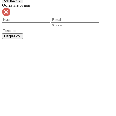
Оставить отзыв