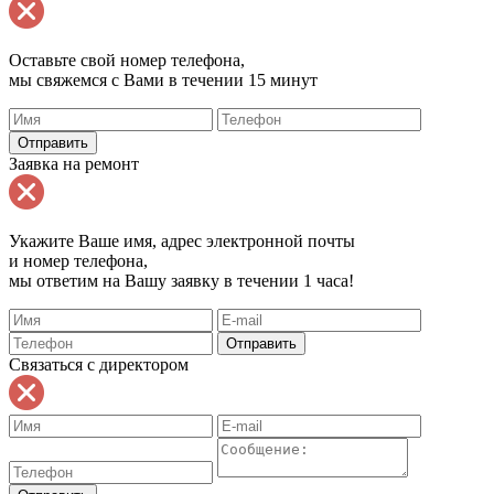
Оставьте свой номер телефона,
мы свяжемся с Вами в течении 15 минут
Заявка на ремонт
Укажите Ваше имя, адрес электронной почты
и номер телефона,
мы ответим на Вашу заявку в течении 1 часа!
Связаться с директором