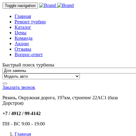
Toggle navigation
Главная
Ремонт турбин
Каталог
Цены
Команда
Акции
Отзывы
Вопрос-ответ
Быстрый поиск турбины
Заказать звонок
Рязань, Окружная дорога, 197км, строение 22АC1 (база
Дорстроя)
+7 / 4912 /
99-4142
ПН - ВС 9:00 - 19:00
Главная