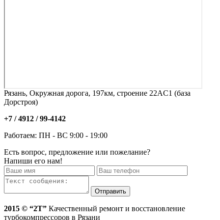
Рязань, Окружная дорога, 197км, строение 22АC1 (база
Дорстроя)
+7 / 4912 /
99-4142
Работаем: ПН - ВС 9:00 - 19:00
Есть вопрос, предложение или пожелание?
Напиши его нам!
2015 © “2T”
Качественный ремонт и восстановление
турбокомпрессоров в Рязани