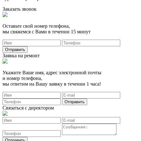
Заказать звонок
Оставьте свой номер телефона,
мы свяжемся с Вами в течении 15 минут
Заявка на ремонт
Укажите Ваше имя, адрес электронной почты
и номер телефона,
мы ответим на Вашу заявку в течении 1 часа!
Связаться с директором