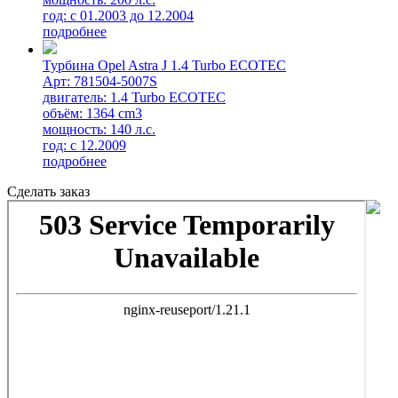
год: с 01.2003 до 12.2004
подробнее
Турбина Opel Astra J 1.4 Turbo ECOTEC
Арт: 781504-5007S
двигатель: 1.4 Turbo ECOTEC
объём: 1364 cm3
мощность: 140 л.с.
год: с 12.2009
подробнее
Сделать заказ