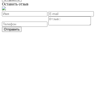
Оставить отзыв